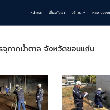
หน้าแรก
เกี่ยวกับเรา
บริการ
ผลงานของเ
จุกากน้ำตาล จังหวัดขอนแก่น