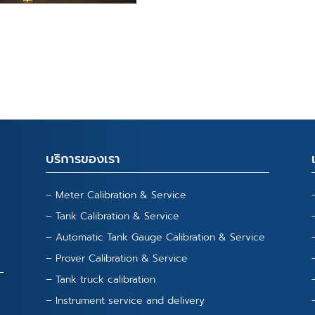
บริการของเรา
– Meter Calibration & Service
– Tank Calibration & Service
– Automatic Tank Gauge Calibration & Service
– Prover Calibration & Service
– Tank truck calibration
– Instrument service and delivery