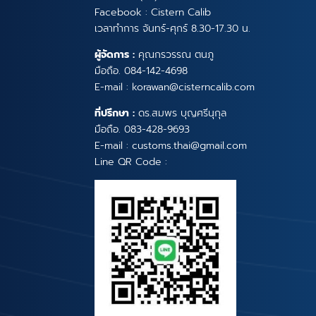
Facebook :
Cistern Calib
เวลาทำการ จันทร์-ศุกร์ 8.30-17.30 น.
ผู้จัดการ :
คุณกรวรรณ ตนภู
มือถือ.
084-142-4698
E-mail :
korawan@cisterncalib.com
ที่ปรึกษา :
ดร.สมพร บุญศรีนุกุล
มือถือ.
083-428-9693
E-mail :
customs.thai@gmail.com
Line QR Code :