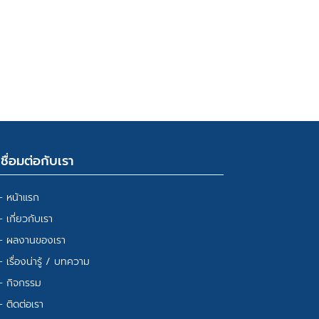
เชื่อมต่อกับเรา
– หน้าแรก
– เกี่ยวกับเรา
– ผลงานของเรา
– เรื่องน่ารู้ / บทความ
– กิจกรรม
– ติดต่อเรา