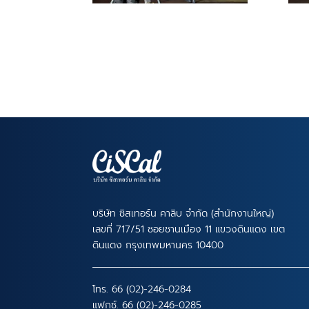
บริษัท ซิสเทอร์น คาลิบ จำกัด (สำนักงานใหญ่)
เลขที่ 717/51 ซอยชานเมือง 11 แขวงดินแดง เขต
ดินแดง กรุงเทพมหานคร 10400
โทร.
66 (02)-246-0284
แฟกซ์. 66 (02)-246-0285