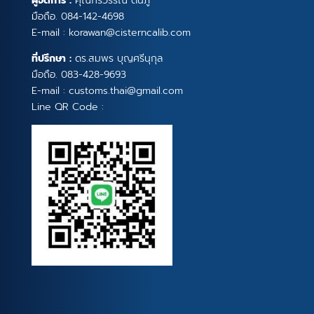
ผู้จัดการ :
คุณกรวรรณ ตนภู
มือถือ.
084-142-4698
E-mail :
korawan@cisterncalib.com
ที่ปรึกษา :
ดร.สมพร บุญศรีนุกุล
มือถือ.
083-428-9693
E-mail :
customs.thai@gmail.com
Line QR Code :