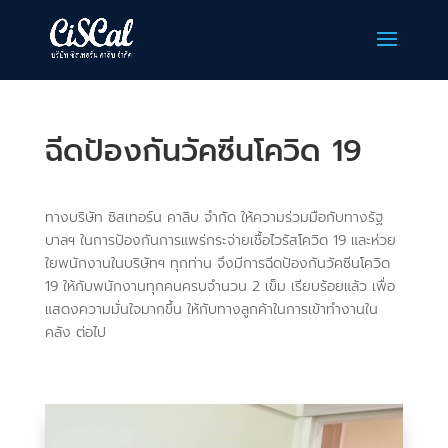
ฉีดป้องกันวัคซีนโควิด 19
ทางบริษัท ซิสเทอร์น คาลิบ จำกัด ให้ความร่วมมือกับทางรัฐ
บาลฯ ในการป้องกันการแพร่กระจ่ายเชื้อไวรัสโควิด 19 และห่วย
ใยพนักงานในบริษัทฯ ทุกท่าน จึงมีการฉีดป้องกันวัคซีนโควิด
19 ให้กับพนักงานทุกคนครบจำนวน 2 เข็ม เรียบร้อยแล้ว เพื่อ
แสดงความมั่นใจมากขึ้น ให้กับทางลูกค้าในการเข้าทำงานใน
คลัง ต่อไป