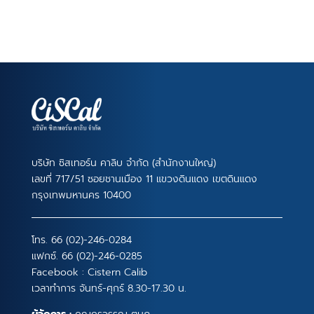
บริษัท ซิสเทอร์น คาลิบ จำกัด (สำนักงานใหญ่)
เลขที่ 717/51 ซอยชานเมือง 11 แขวงดินแดง เขตดินแดง
กรุงเทพมหานคร 10400
โทร.
66 (02)-246-0284
แฟกซ์. 66 (02)-246-0285
Facebook :
Cistern Calib
เวลาทำการ จันทร์-ศุกร์ 8.30-17.30 น.