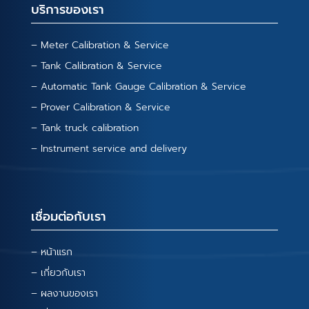
บริการของเรา
– Meter Calibration & Service
– Tank Calibration & Service
– Automatic Tank Gauge Calibration & Service
– Prover Calibration & Service
– Tank truck calibration
– Instrument service and delivery
เชื่อมต่อกับเรา
– หน้าแรก
– เกี่ยวกับเรา
– ผลงานของเรา