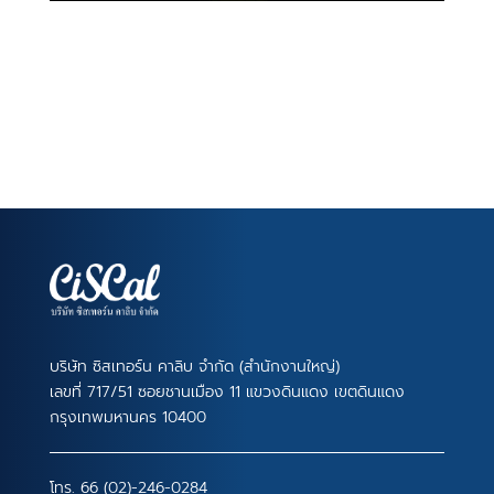
บริษัท ซิสเทอร์น คาลิบ จำกัด (สำนักงานใหญ่)
เลขที่ 717/51 ซอยชานเมือง 11 แขวงดินแดง เขตดินแดง
กรุงเทพมหานคร 10400
โทร.
66 (02)-246-0284