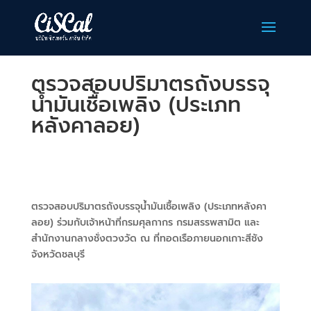
ตรวจสอบปริมาตรถังบรรจุ
น้ำมันเชื้อเพลิง (ประเภท
หลังคาลอย)
ตรวจสอบปริมาตรถังบรรจุน้ำมันเชื้อเพลิง (ประเภทหลังคา
ลอย) ร่วมกับเจ้าหน้าที่กรมศุลกากร กรมสรรพสามิต และ
สำนักงานกลางชั่งตวงวัด ณ ที่ทอดเรือภายนอกเกาะสีชัง
จังหวัดชลบุรี