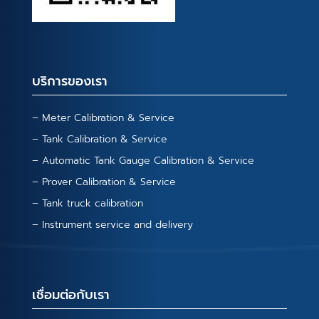
บริการของเรา
– Meter Calibration & Service
– Tank Calibration & Service
– Automatic Tank Gauge Calibration & Service
– Prover Calibration & Service
– Tank truck calibration
– Instrument service and delivery
เชื่อมต่อกับเรา