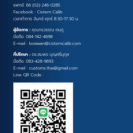
แฟกซ์. 66 (02)-246-0285
Facebook :
Cistern Calib
เวลาทำการ จันทร์-ศุกร์ 8.30-17.30 น.
ผู้จัดการ :
คุณกรวรรณ ตนภู
มือถือ.
084-142-4698
E-mail :
korawan@cisterncalib.com
ที่ปรึกษา :
ดร.สมพร บุญศรีนุกุล
มือถือ.
083-428-9693
E-mail :
customs.thai@gmail.com
Line QR Code :