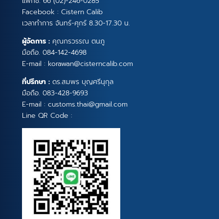
แฟกซ์. 66 (02)-246-0285
Facebook :
Cistern Calib
เวลาทำการ จันทร์-ศุกร์ 8.30-17.30 น.
ผู้จัดการ :
คุณกรวรรณ ตนภู
มือถือ.
084-142-4698
E-mail :
korawan@cisterncalib.com
ที่ปรึกษา :
ดร.สมพร บุญศรีนุกุล
มือถือ.
083-428-9693
E-mail :
customs.thai@gmail.com
Line QR Code :