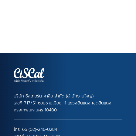
บริษัท ซิสเทอร์น คาลิบ จำกัด (สำนักงานใหญ่)
เลขที่ 717/51 ซอยชานเมือง 11 แขวงดินแดง เขตดินแดง
กรุงเทพมหานคร 10400
โทร.
66 (02)-246-0284