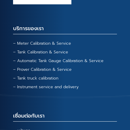
บริการของเรา
– Meter Calibration & Service
– Tank Calibration & Service
– Automatic Tank Gauge Calibration & Service
– Prover Calibration & Service
– Tank truck calibration
– Instrument service and delivery
เชื่อมต่อกับเรา