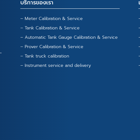
บริการของเรา
– Meter Calibration & Service
– Tank Calibration & Service
– Automatic Tank Gauge Calibration & Service
– Prover Calibration & Service
– Tank truck calibration
– Instrument service and delivery