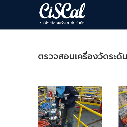
ตรวจสอบเครื่องวัดระดับ