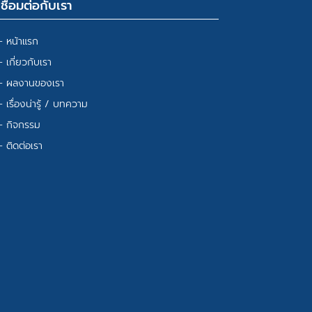
เชื่อมต่อกับเรา
– หน้าแรก
– เกี่ยวกับเรา
– ผลงานของเรา
– เรื่องน่ารู้ / บทความ
– กิจกรรม
– ติดต่อเรา