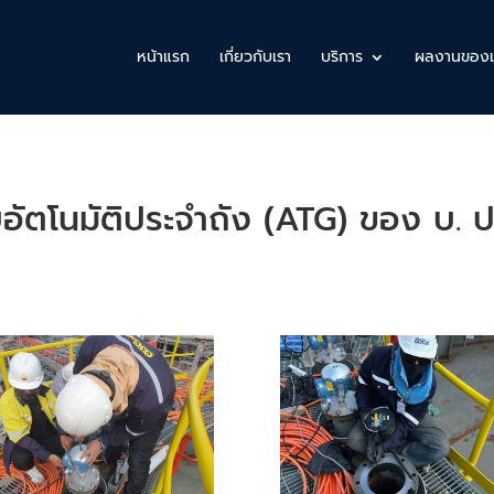
หน้าแรก
เกี่ยวกับเรา
บริการ
ผลงานของเ
อัตโนมัติประจำถัง (ATG) ของ บ. 